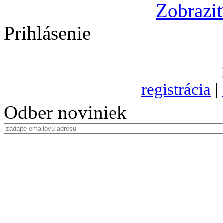
Zobraziť
Prihlásenie
registrácia
|
Odber noviniek