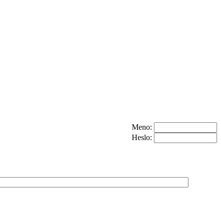
Meno:
Heslo: