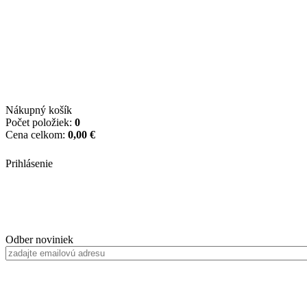
Nákupný košík
Počet položiek:
0
Cena celkom:
0,00 €
Prihlásenie
Odber noviniek