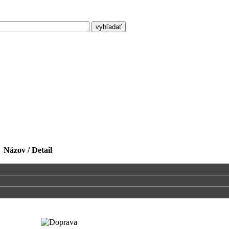
Názov / Detail