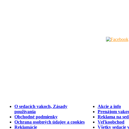
O sedacích vakoch, Zásady
Akcie a info
používania
Prenájom vakov
Obchodné podmienky
Reklama na sed
Ochrana osobných údajov a cookies
Veľkoobchod
Reklamácie
Všetky sedacie 