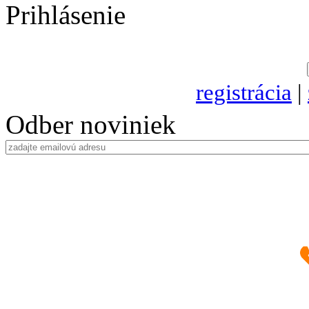
Prihlásenie
registrácia
|
Odber noviniek