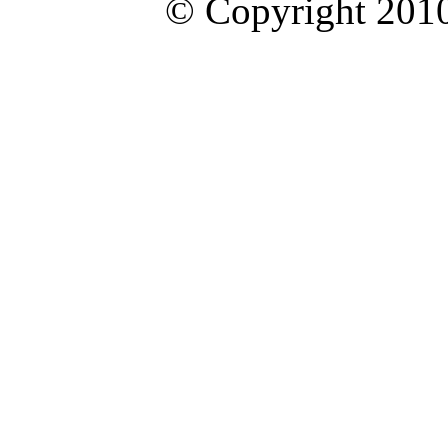
© Copyright 2010