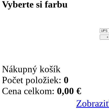
Vyberte si farbu
Nákupný košík
Počet položiek:
0
Cena celkom:
0,00 €
Zobraziť