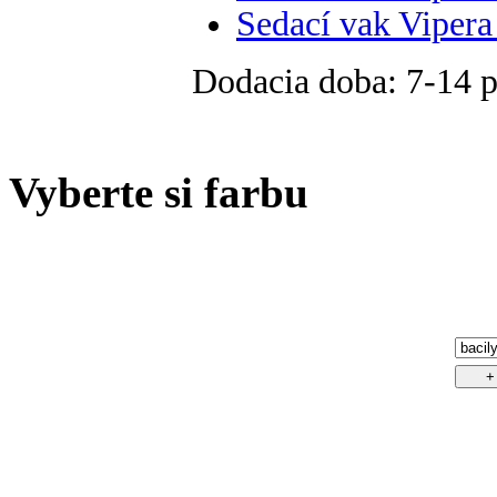
Sedací vak Vipera
Dodacia doba:
7-14 p
Vyberte si farbu