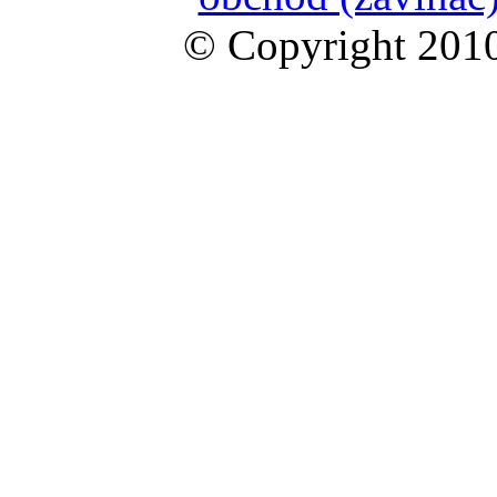
© Copyright 2010