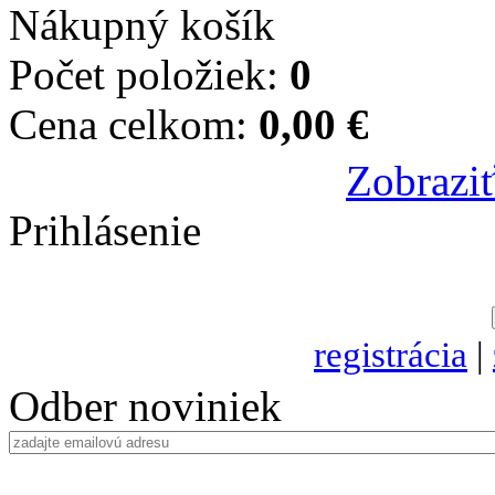
Nákupný košík
Počet položiek:
0
Cena celkom:
0,00 €
Zobraziť
Prihlásenie
registrácia
|
Odber noviniek