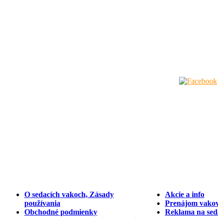
O sedacích vakoch, Zásady
Akcie a info
používania
Prenájom vakov
Obchodné podmienky
Reklama na sed