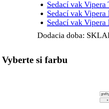
Sedací vak
Vipera 
Sedací vak
Vipera 
Sedací vak
Vipera 
Dodacia doba:
SKLA
Vyberte si farbu