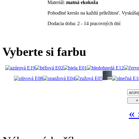
Materiál:
matná ekokoža
Pohodlné kreslo na každú príležitosť. Vyskúšaj
Dodacia doba:
2 - 14 pracovných dní
Vyberte si farbu
«