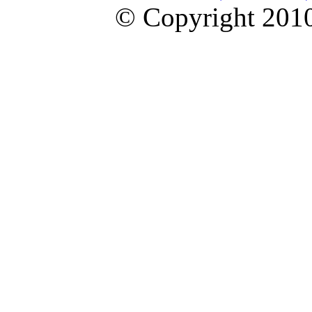
© Copyright 2010