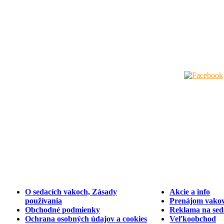
O sedacích vakoch, Zásady
Akcie a info
používania
Prenájom vakov
Obchodné podmienky
Reklama na sed
Ochrana osobných údajov a cookies
Veľkoobchod